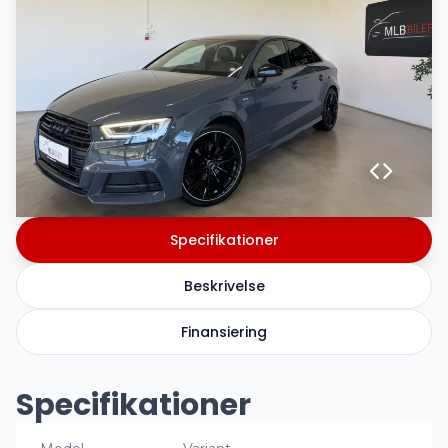
Specifikationer
Beskrivelse
Finansiering
Specifikationer