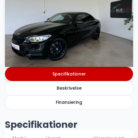
Specifikationer
Beskrivelse
Finansiering
Specifikationer