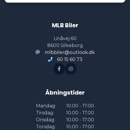
MLB Biler
Linåvej 60
8600 Silkeborg
mlbbiler@outlook.dk
60 15 60 73
Åbningstider
Mandag:
10.00 - 17.00
Tirsdag:
10.00 - 17.00
Onsdag:
10.00 - 17.00
Torsdag:
10.00 - 17.00