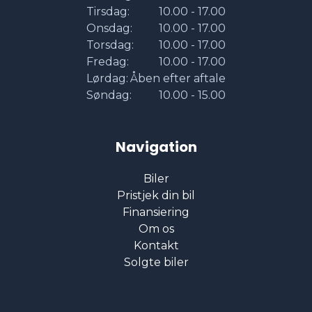
Tirsdag:
10.00 - 17.00
Onsdag:
10.00 - 17.00
Torsdag:
10.00 - 17.00
Fredag:
10.00 - 17.00
Lørdag:
Åben efter aftale
Søndag:
10.00 - 15.00
Navigation
Biler
Pristjek din bil
Finansiering
Om os
Kontakt
Solgte biler