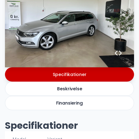
Specifikationer
Beskrivelse
Finansiering
Specifikationer